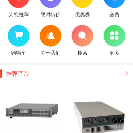
为您推荐
限时特价
优惠券
会员
购物车
关于我们
搜索
更多
推荐产品